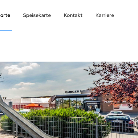
orte
Speisekarte
Kontakt
Karriere