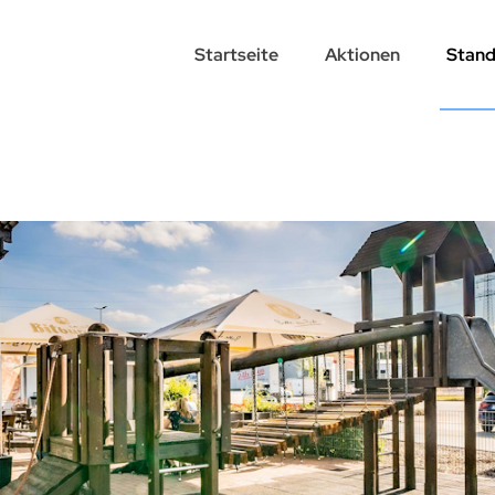
Startseite
Aktionen
Stand