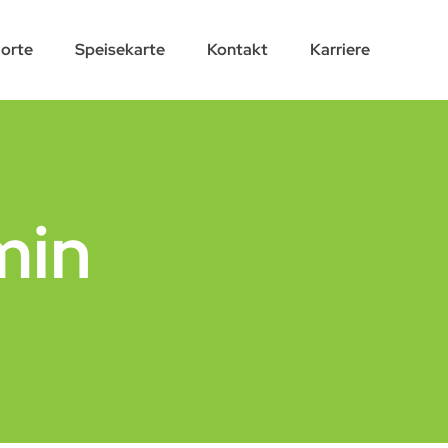
orte
Speisekarte
Kontakt
Karriere
min