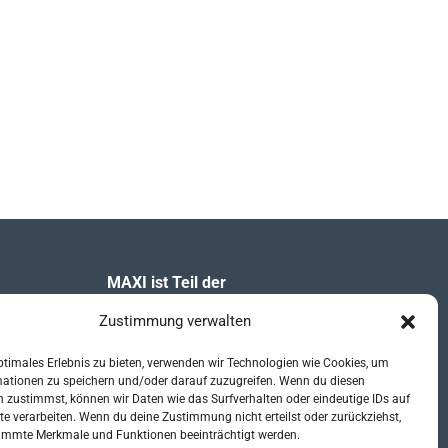
MAXI ist Teil der
Zustimmung verwalten
ptimales Erlebnis zu bieten, verwenden wir Technologien wie Cookies, um
mationen zu speichern und/oder darauf zuzugreifen. Wenn du diesen
 zustimmst, können wir Daten wie das Surfverhalten oder eindeutige IDs auf
te verarbeiten. Wenn du deine Zustimmung nicht erteilst oder zurückziehst,
immte Merkmale und Funktionen beeinträchtigt werden.