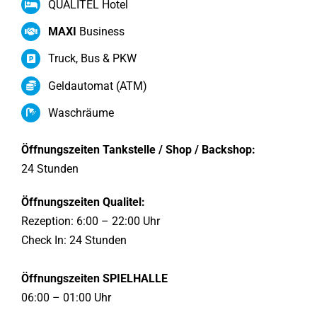
QUALITEL Hotel
MAXI
Business
Truck, Bus & PKW
Geldautomat (ATM)
Waschräume
Öffnungszeiten Tankstelle / Shop / Backshop:
24 Stunden
Öffnungszeiten Qualitel:
Rezeption: 6:00 – 22:00 Uhr
Check In: 24 Stunden
Öffnungszeiten SPIELHALLE
06:00 – 01:00 Uhr