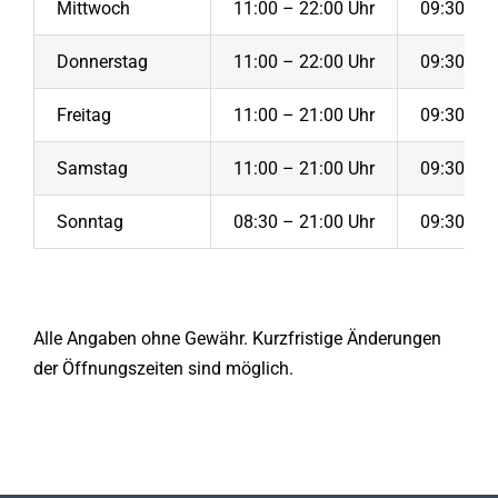
Mittwoch
11:00 – 22:00 Uhr
09:30 – 0
Donnerstag
11:00 – 22:00 Uhr
09:30 – 0
Freitag
11:00 – 21:00 Uhr
09:30 – 0
Samstag
11:00 – 21:00 Uhr
09:30 – 0
Sonntag
08:30 – 21:00 Uhr
09:30 – 0
Alle Angaben ohne Gewähr. Kurzfristige Änderungen
der Öffnungszeiten sind möglich.