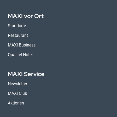
MAXI vor Ort
Standorte
Restaurant
MAXI Business
Qualitel Hotel
MAXI Service
Newsletter
MAXI Club
Aktionen