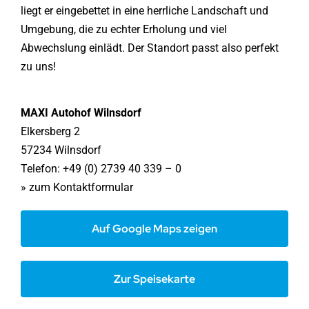
liegt er eingebettet in eine herrliche Landschaft und
Umgebung, die zu echter Erholung und viel
Abwechslung einlädt. Der Standort passt also perfekt
zu uns!
MAXI Autohof Wilnsdorf
Elkersberg 2
57234 Wilnsdorf
Telefon: +49 (0) 2739 40 339 – 0
» zum Kontaktformular
Auf Google Maps zeigen
Zur Speisekarte