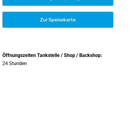
Zur Speisekarte
Öffnungszeiten Tankstelle / Shop / Backshop:
24 Stunden