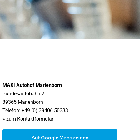
MAXI Autohof Marienborn
Bundesautobahn 2
39365 Marienborn
Telefon: +49 (0) 39406 50333
» zum Kontaktformular
Auf Google Maps zeigen