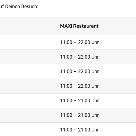
auf Deinen Besuch:
MAXI Restaurant
11:00 – 22:00 Uhr
11:00 – 22:00 Uhr
11:00 – 22:00 Uhr
11:00 – 22:00 Uhr
11:00 – 21:00 Uhr
11:00 – 21:00 Uhr
11:00 – 21:00 Uhr