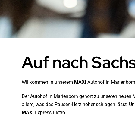
Auf nach Sach
Willkommen in unserem
MAXI
Autohof in Marienborn
Der Autohof in Marienborn gehört zu unseren neuen M
allem, was das Pausen-Herz höher schlagen lässt. 
MAXI
Express Bistro.