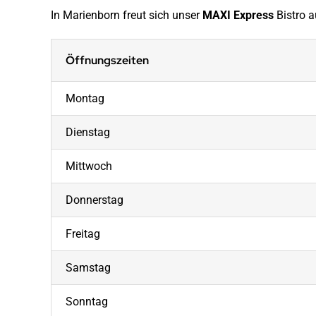
In Marienborn freut sich unser
MAXI Express
Bistro 
Öffnungszeiten
Montag
Dienstag
Mittwoch
Donnerstag
Freitag
Samstag
Sonntag