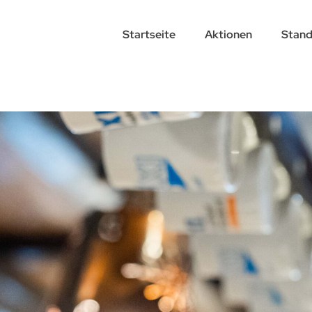
Startseite
Aktionen
Stand