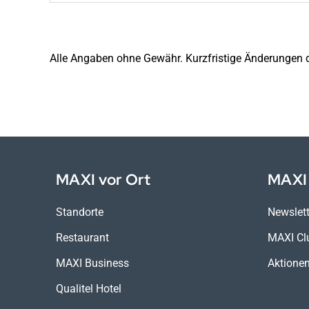
Alle Angaben ohne Gewähr. Kurzfristige Änderungen 
MAXI vor Ort
MAXI 
Standorte
Newslett
Restaurant
MAXI Cl
MAXI Business
Aktione
Qualitel Hotel