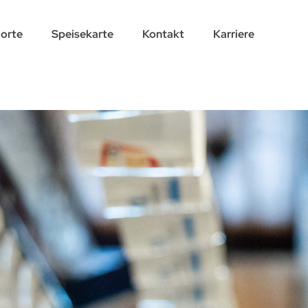
orte
Speisekarte
Kontakt
Karriere