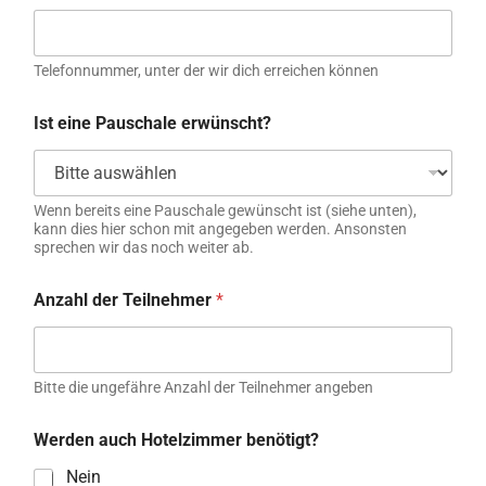
Telefonnummer, unter der wir dich erreichen können
Ist eine Pauschale erwünscht?
Wenn bereits eine Pauschale gewünscht ist (siehe unten),
kann dies hier schon mit angegeben werden. Ansonsten
sprechen wir das noch weiter ab.
Anzahl der Teilnehmer
*
Bitte die ungefähre Anzahl der Teilnehmer angeben
Werden auch Hotelzimmer benötigt?
Nein