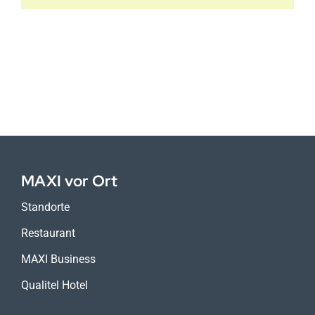
MAXI vor Ort
Standorte
Restaurant
MAXI Business
Qualitel Hotel