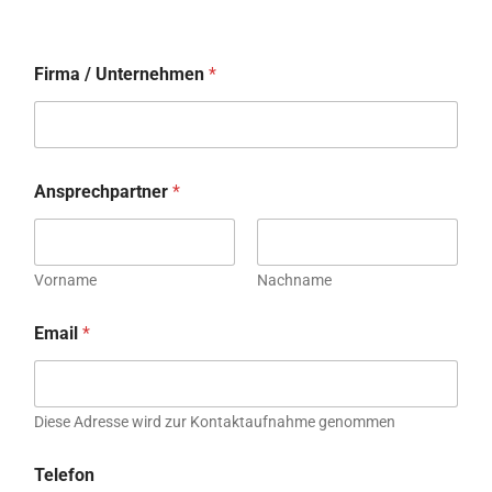
Firma / Unternehmen
*
Ansprechpartner
*
Vorname
Nachname
Email
*
Diese Adresse wird zur Kontaktaufnahme genommen
Telefon