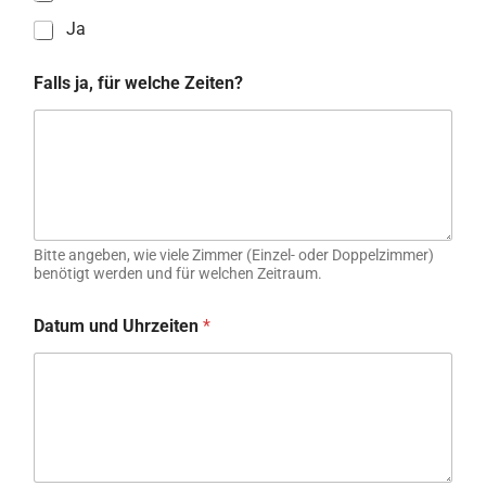
Ja
Falls ja, für welche Zeiten?
Bitte angeben, wie viele Zimmer (Einzel- oder Doppelzimmer)
benötigt werden und für welchen Zeitraum.
Datum und Uhrzeiten
*