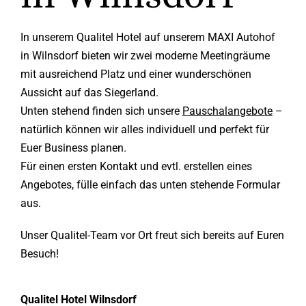
In unserem Qualitel Hotel auf unserem MAXI Autohof
in Wilnsdorf bieten wir zwei moderne Meetingräume
mit ausreichend Platz und einer wunderschönen
Aussicht auf das Siegerland.
Unten stehend finden sich unsere
Pauschalangebote
–
natürlich können wir alles individuell und perfekt für
Euer Business planen.
Für einen ersten Kontakt und evtl. erstellen eines
Angebotes, fülle einfach das unten stehende Formular
aus.
Unser Qualitel-Team vor Ort freut sich bereits auf Euren
Besuch!
Qualitel Hotel Wilnsdorf