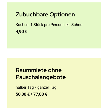
Zubuchbare Optionen
Kuchen: 1 Stück pro Person inkl. Sahne
4,90 €
Raummiete ohne
Pauschalangebote
halber Tag / ganzer Tag
50,00 € / 77,00 €