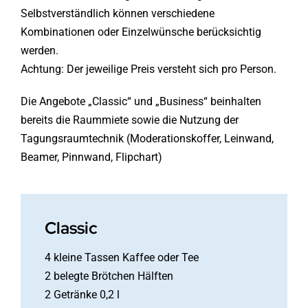
Selbstverständlich können verschiedene
Kombinationen oder Einzelwünsche berücksichtig
werden.
Achtung: Der jeweilige Preis versteht sich pro Person.
Die Angebote „Classic“ und „Business“ beinhalten
bereits die Raummiete sowie die Nutzung der
Tagungsraumtechnik (Moderationskoffer, Leinwand,
Beamer, Pinnwand, Flipchart)
Classic
4 kleine Tassen Kaffee oder Tee
2 belegte Brötchen Hälften
2 Getränke 0,2 l