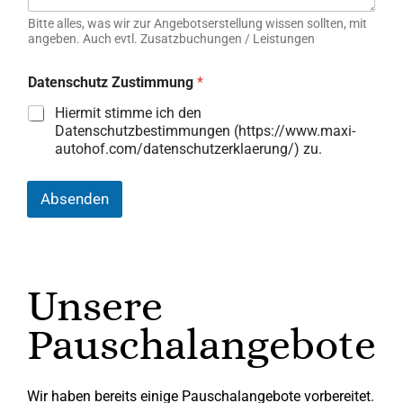
Bitte alles, was wir zur Angebotserstellung wissen sollten, mit
angeben. Auch evtl. Zusatzbuchungen / Leistungen
Datenschutz Zustimmung
*
Hiermit stimme ich den
Datenschutzbestimmungen (https://www.maxi-
autohof.com/datenschutzerklaerung/) zu.
Absenden
Unsere
Pauschalangebote
Wir haben bereits einige Pauschalangebote vorbereitet.