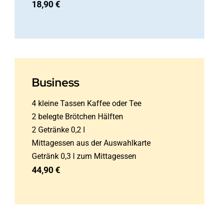
18,90 €
Business
4 kleine Tassen Kaffee oder Tee
2 belegte Brötchen Hälften
2 Getränke 0,2 l
Mittagessen aus der Auswahlkarte
Getränk 0,3 l zum Mittagessen
44,90 €