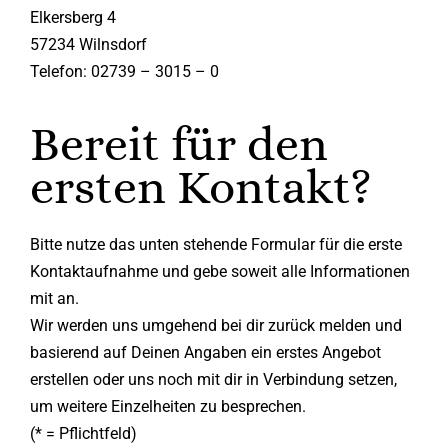
Elkersberg 4
57234 Wilnsdorf
Telefon: 02739 – 3015 – 0
Bereit für den
ersten Kontakt?
Bitte nutze das unten stehende Formular für die erste
Kontaktaufnahme und gebe soweit alle Informationen
mit an.
Wir werden uns umgehend bei dir zurück melden und
basierend auf Deinen Angaben ein erstes Angebot
erstellen oder uns noch mit dir in Verbindung setzen,
um weitere Einzelheiten zu besprechen.
(* = Pflichtfeld)