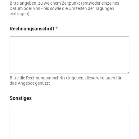
Bitte angeben, zu welchem Zeitpunkt (entweder einzelnes
Datum oder von - bis sowie die Uhrzeiten der Tagungen
eintragen)
Rechnungsanschrift
*
Bitte die Rechnungsanschrift eingeben, diese wird auch für
das Angebot genutzt
Sonstiges