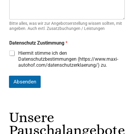
Bitte alles, was wir zur Angebotserstellung wissen sollten, mit
angeben. Auch evtl. Zusatzbuchungen / Leistungen
Datenschutz Zustimmung
*
Hiermit stimme ich den
Datenschutzbestimmungen (https://www.maxi-
autohof.com/datenschutzerklaerung/) zu.
Absenden
Unsere
Pauschalangebote