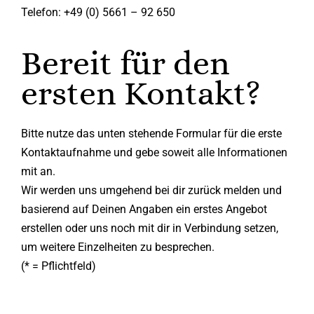
Telefon: +49 (0) 5661 – 92 650
Bereit für den
ersten Kontakt?
Bitte nutze das unten stehende Formular für die erste
Kontaktaufnahme und gebe soweit alle Informationen
mit an.
Wir werden uns umgehend bei dir zurück melden und
basierend auf Deinen Angaben ein erstes Angebot
erstellen oder uns noch mit dir in Verbindung setzen,
um weitere Einzelheiten zu besprechen.
(* = Pflichtfeld)