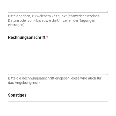
Bitte angeben, zu welchem Zeitpunkt (entweder einzelnes
Datum oder von - bis sowie die Uhrzeiten der Tagungen
eintragen)
Rechnungsanschrift
*
Bitte die Rechnungsanschrift eingeben, diese wird auch für
das Angebot genutzt
Sonstiges