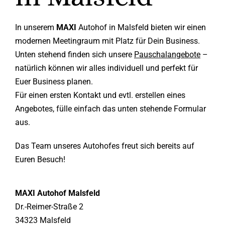
In unserem
MAXI
Autohof in Malsfeld bieten wir einen
modernen Meetingraum mit Platz für Dein Business.
Unten stehend finden sich unsere
Pauschalangebote
–
natürlich können wir alles individuell und perfekt für
Euer Business planen.
Für einen ersten Kontakt und evtl. erstellen eines
Angebotes, fülle einfach das unten stehende Formular
aus.
Das Team unseres Autohofes freut sich bereits auf
Euren Besuch!
MAXI Autohof Malsfeld
Dr.-Reimer-Straße 2
34323 Malsfeld