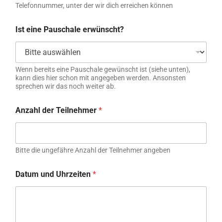
Telefonnummer, unter der wir dich erreichen können
Ist eine Pauschale erwünscht?
Wenn bereits eine Pauschale gewünscht ist (siehe unten),
kann dies hier schon mit angegeben werden. Ansonsten
sprechen wir das noch weiter ab.
Anzahl der Teilnehmer
*
Bitte die ungefähre Anzahl der Teilnehmer angeben
Datum und Uhrzeiten
*