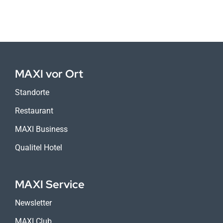
MAXI vor Ort
Standorte
Restaurant
MAXI Business
Qualitel Hotel
MAXI Service
Newsletter
MAXI Club