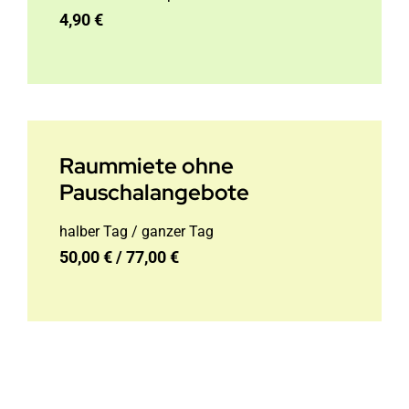
4,90 €
Raummiete ohne
Pauschalangebote
halber Tag / ganzer Tag
50,00 € / 77,00 €