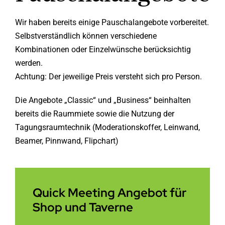
Wir haben bereits einige Pauschalangebote vorbereitet.
Selbstverständlich können verschiedene
Kombinationen oder Einzelwünsche berücksichtig
werden.
Achtung: Der jeweilige Preis versteht sich pro Person.
Die Angebote „Classic“ und „Business“ beinhalten
bereits die Raummiete sowie die Nutzung der
Tagungsraumtechnik (Moderationskoffer, Leinwand,
Beamer, Pinnwand, Flipchart)
Quick Meeting Angebot für
Shop und Taverne