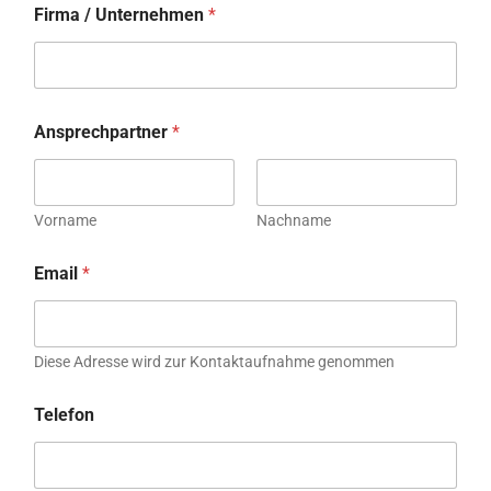
Firma / Unternehmen
*
Ansprechpartner
*
Vorname
Nachname
Email
*
Diese Adresse wird zur Kontaktaufnahme genommen
Telefon