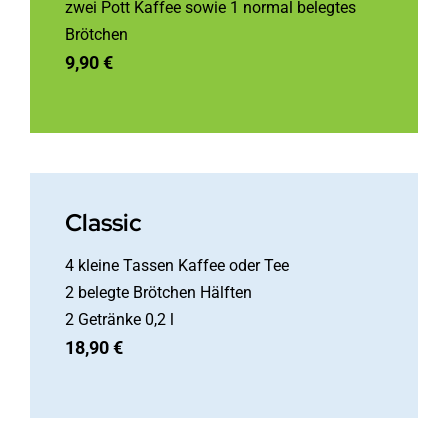
zwei Pott Kaffee sowie 1 normal belegtes
Brötchen
9,90 €
Classic
4 kleine Tassen Kaffee oder Tee
2 belegte Brötchen Hälften
2 Getränke 0,2 l
18,90 €