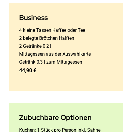
Business
4 kleine Tassen Kaffee oder Tee
2 belegte Brötchen Hälften
2 Getränke 0,2 l
Mittagessen aus der Auswahlkarte
Getränk 0,3 l zum Mittagessen
44,90 €
Zubuchbare Optionen
Kuchen: 1 Stück pro Person inkl. Sahne